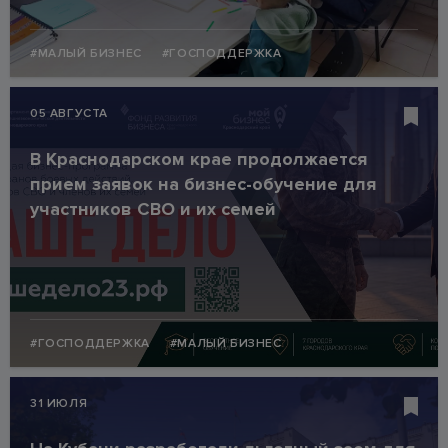
#МАЛЫЙ БИЗНЕС
#ГОСПОДДЕРЖКА
05 АВГУСТА
В Краснодарском крае продолжается
прием заявок на бизнес-обучение для
участников СВО и их семей
#ГОСПОДДЕРЖКА
#МАЛЫЙ БИЗНЕС
31 ИЮЛЯ