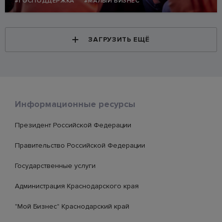
#ГОСПОДДЕРЖКА
#МАЛЫЙ БИЗНЕС
ЗАГРУЗИТЬ ЕЩЁ
Информационные ресурсы
Президент Российской Федерации
Правительство Российской Федерации
Государственные услуги
Администрация Краснодарского края
"Мой Бизнес" Краснодарский край