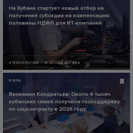
На Кубани стартует новый отбор на
получение субсидии на компенсацию
половины НДФЛ для ИT-компаний
#ТЕХНОЛОГИИ
#ГОСПОДДЕРЖКА
ВЧЕРА
Вениамин Кондратьев: Около 4 тысяч
кубанских семей получили господдержку
по соцконтракту в 2026 году