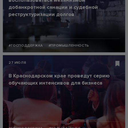
воспользоваться механизмом
добанкротной санации и судебной
реструктуризации долгов
#ГОСПОДДЕРЖКА
#ПРОМЫШЛЕННОСТЬ
27 ИЮЛЯ
В Краснодарском крае проведут серию
обучающих интенсивов для бизнеса