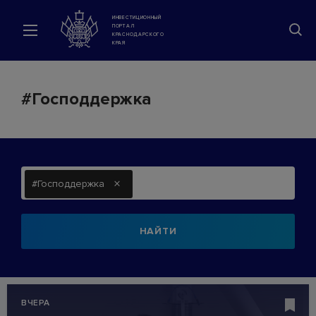
ИНВЕСТИЦИОННЫЙ
ПОРТАЛ
КРАСНОДАРСКОГО
КРАЯ
#Господдержка
×
#Господдержка
НАЙТИ
ВЧЕРА