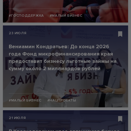
#ГОСПОДДЕРЖКА
#МАЛЫЙ БИЗНЕС
23 ИЮЛЯ
Вениамин Кондратьев: До конца 2026
года Фонд микрофинансирования края
предоставит бизнесу льготные займы на
сумму около 2 миллиардов рублей
#МАЛЫЙ БИЗНЕС
#НАЦПРОЕКТЫ
21 ИЮЛЯ