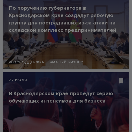
По поручению губернатора в
Краснодарском крае создадут рабочую
группу для пострадавших из-за атаки на
складской комплекс предпринимателей
#ГОСПОДДЕРЖКА
#МАЛЫЙ БИЗНЕС
27 ИЮЛЯ
В Краснодарском крае проведут серию
обучающих интенсивов для бизнеса