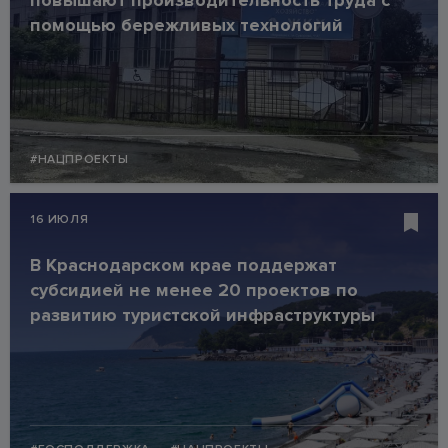
повышают производительность труда с
помощью бережливых технологий
#НАЦПРОЕКТЫ
16 ИЮЛЯ
В Краснодарском крае поддержат
субсидией не менее 20 проектов по
развитию туристской инфраструктуры