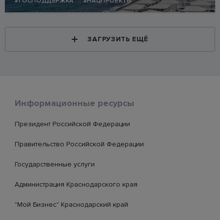
#ГОСПОДДЕРЖКА
#НАЦПРОЕКТЫ
ЗАГРУЗИТЬ ЕЩЁ
Информационные ресурсы
Президент Российской Федерации
Правительство Российской Федерации
Государственные услуги
Администрация Краснодарского края
"Мой Бизнес" Краснодарский край